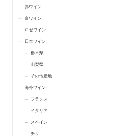
赤ワイン
白ワイン
ロゼワイン
日本ワイン
栃木県
山梨県
その他産地
海外ワイン
フランス
イタリア
スペイン
チリ