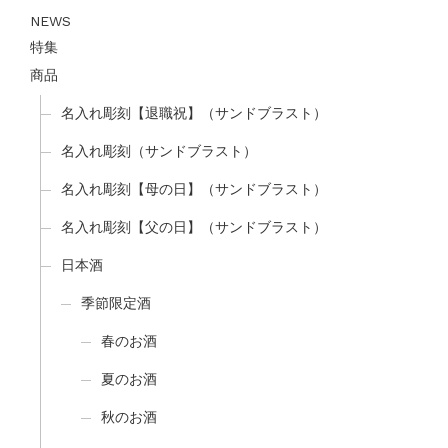
NEWS
特集
商品
名入れ彫刻【退職祝】（サンドブラスト）
名入れ彫刻（サンドブラスト）
名入れ彫刻【母の日】（サンドブラスト）
名入れ彫刻【父の日】（サンドブラスト）
日本酒
季節限定酒
春のお酒
夏のお酒
秋のお酒