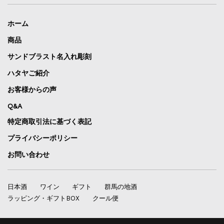
ホーム
商品
サンドブラスト名入れ彫刻
ハタヤご紹介
お客様からの声
Q&A
特定商取引法に基づく表記
プライバシーポリシー
お問い合わせ
日本酒
ワイン
ギフト
群馬の地酒
ラッピング・ギフトBOX
クール便