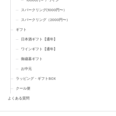
スパークリング(1000円〜）
スパークリング（2000円〜）
ギフト
日本酒ギフト【通年】
ワインギフト【通年】
御歳暮ギフト
お中元
ラッピング・ギフトBOX
クール便
よくある質問