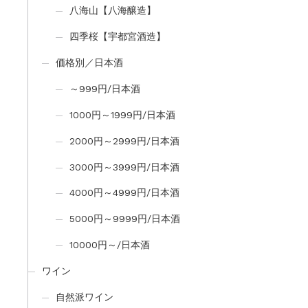
八海山【八海醸造】
四季桜【宇都宮酒造】
価格別／日本酒
～999円/日本酒
1000円～1999円/日本酒
2000円～2999円/日本酒
3000円～3999円/日本酒
4000円～4999円/日本酒
5000円～9999円/日本酒
10000円～/日本酒
ワイン
自然派ワイン