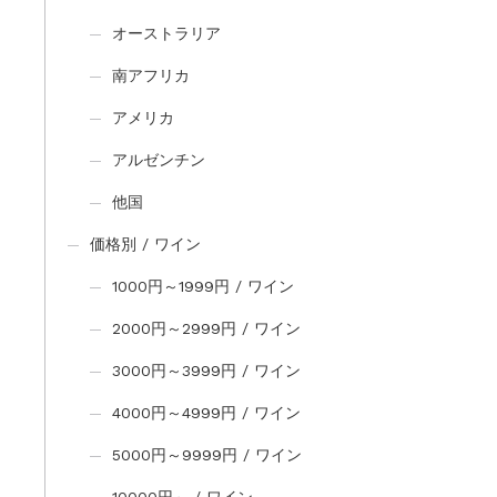
オーストラリア
南アフリカ
アメリカ
アルゼンチン
他国
価格別 / ワイン
1000円～1999円 / ワイン
2000円～2999円 / ワイン
3000円～3999円 / ワイン
4000円～4999円 / ワイン
5000円～9999円 / ワイン
10000円～ / ワイン