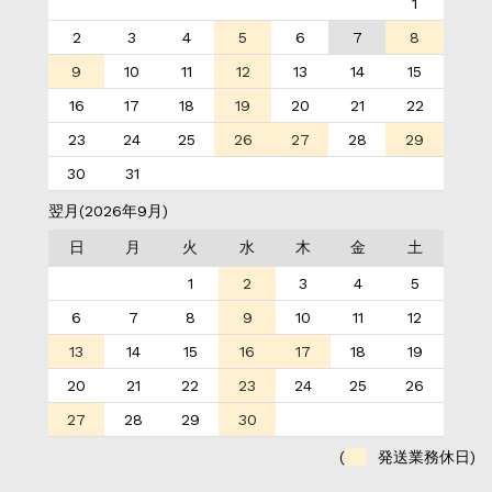
1
2
3
4
5
6
7
8
9
10
11
12
13
14
15
16
17
18
19
20
21
22
23
24
25
26
27
28
29
30
31
翌月(2026年9月)
日
月
火
水
木
金
土
1
2
3
4
5
6
7
8
9
10
11
12
13
14
15
16
17
18
19
20
21
22
23
24
25
26
27
28
29
30
(
発送業務休日)