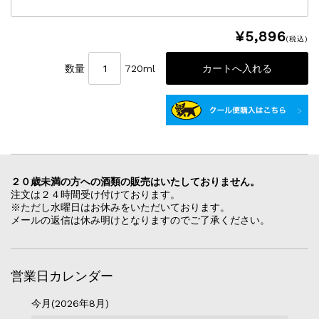
¥5,896
(税込)
数量
720ml
２０歳未満の方への酒類の販売はいたしておりません。
注文は２４時間受け付けております。
※ただし水曜日はお休みをいただいております。
メールの返信は休み明けとなりますのでご了承ください。
営業日カレンダー
今月(2026年8月)