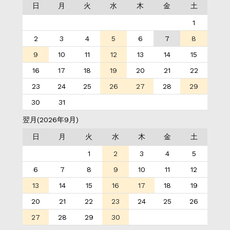
日
月
火
水
木
金
土
1
2
3
4
5
6
7
8
9
10
11
12
13
14
15
16
17
18
19
20
21
22
23
24
25
26
27
28
29
30
31
翌月(2026年9月)
日
月
火
水
木
金
土
1
2
3
4
5
6
7
8
9
10
11
12
13
14
15
16
17
18
19
20
21
22
23
24
25
26
27
28
29
30