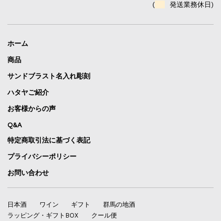
(
発送業務休日)
ホーム
商品
サンドブラスト名入れ彫刻
ハタヤご紹介
お客様からの声
Q&A
特定商取引法に基づく表記
プライバシーポリシー
お問い合わせ
日本酒
ワイン
ギフト
群馬の地酒
ラッピング・ギフトBOX
クール便