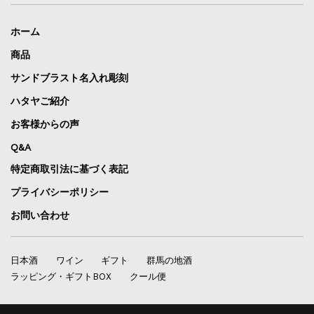
ホーム
商品
サンドブラスト名入れ彫刻
ハタヤご紹介
お客様からの声
Q&A
特定商取引法に基づく表記
プライバシーポリシー
お問い合わせ
日本酒
ワイン
ギフト
群馬の地酒
ラッピング・ギフトBOX
クール便