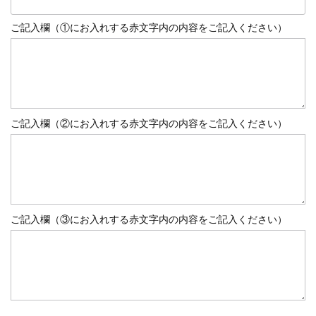
ご記入欄（①にお入れする赤文字内の内容をご記入ください）
ご記入欄（②にお入れする赤文字内の内容をご記入ください）
ご記入欄（③にお入れする赤文字内の内容をご記入ください）