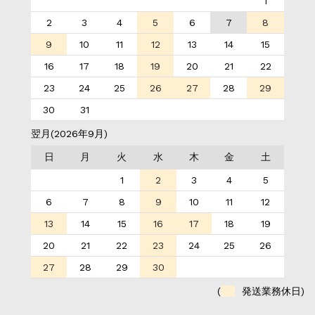
1
2
3
4
5
6
7
8
9
10
11
12
13
14
15
16
17
18
19
20
21
22
23
24
25
26
27
28
29
30
31
翌月(2026年9月)
日
月
火
水
木
金
土
1
2
3
4
5
6
7
8
9
10
11
12
13
14
15
16
17
18
19
20
21
22
23
24
25
26
27
28
29
30
(
発送業務休日)