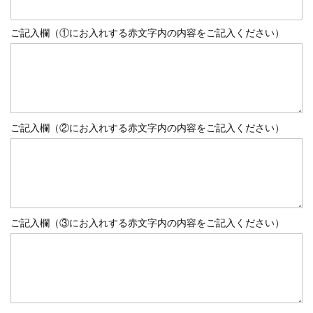
ご記入欄（①にお入れする赤文字内の内容をご記入ください）
ご記入欄（②にお入れする赤文字内の内容をご記入ください）
ご記入欄（③にお入れする赤文字内の内容をご記入ください）