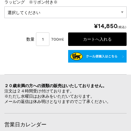
ラッピング ※リボン付き※
¥14,850
(税込)
数量
700ml
２０歳未満の方への酒類の販売はいたしておりません。
注文は２４時間受け付けております。
※ただし水曜日はお休みをいただいております。
メールの返信は休み明けとなりますのでご了承ください。
営業日カレンダー