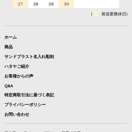
27
28
29
30
(
発送業務休日)
ホーム
商品
サンドブラスト名入れ彫刻
ハタヤご紹介
お客様からの声
Q&A
特定商取引法に基づく表記
プライバシーポリシー
お問い合わせ