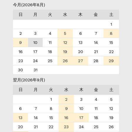
今月(2026年8月)
日
月
火
水
木
金
土
1
2
3
4
5
6
7
8
9
10
11
12
13
14
15
16
17
18
19
20
21
22
23
24
25
26
27
28
29
30
31
翌月(2026年9月)
日
月
火
水
木
金
土
1
2
3
4
5
6
7
8
9
10
11
12
13
14
15
16
17
18
19
20
21
22
23
24
25
26