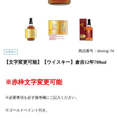
商品番号：desing-74
在庫僅少
【文字変更可能】【ウイスキー】倉吉12年700ml
※赤枠文字変更可能
※必要事項を必ず備考欄にご記入ください。
※ゴールドペイント付き。