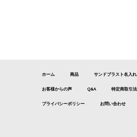
ホーム
商品
サンドブラスト名入
お客様からの声
Q&A
特定商取引法
プライバシーポリシー
お問い合わせ