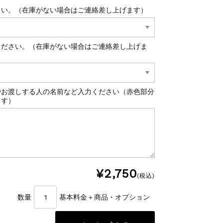
さい。（在庫がない場合はご連絡差し上げます）
ください。（在庫がない場合はご連絡差し上げま
やお渡しする人の名前など入力ください（赤色部分
ます）
¥2,750
(税込)
数量
基本料金＋商品・オプション