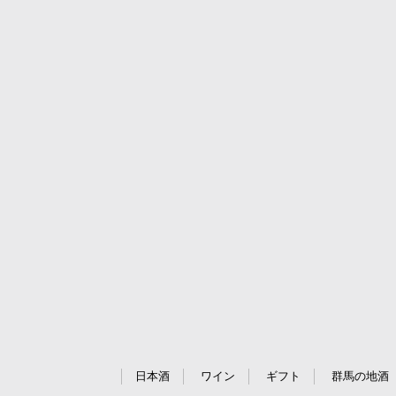
日本酒
ワイン
ギフト
群馬の地酒