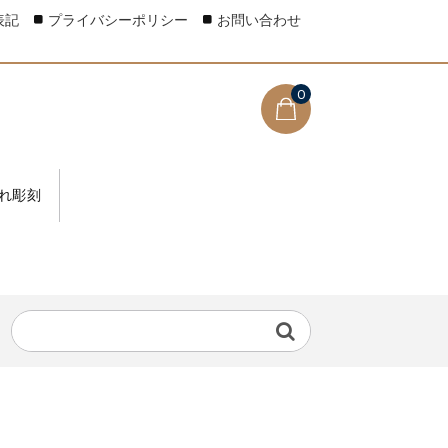
表記
プライバシーポリシー
お問い合わせ
0
れ彫刻