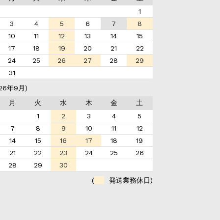
1
3
4
5
6
7
8
10
11
12
13
14
15
17
18
19
20
21
22
24
25
26
27
28
29
31
26年9月)
月
火
水
木
金
土
1
2
3
4
5
7
8
9
10
11
12
14
15
16
17
18
19
21
22
23
24
25
26
28
29
30
(
発送業務休日)