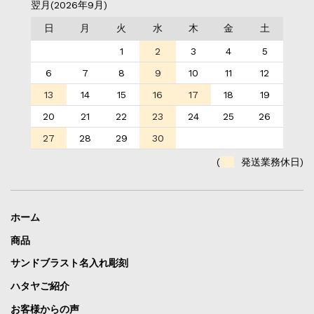
翌月(2026年9月)
日
月
火
水
木
金
土
1
2
3
4
5
6
7
8
9
10
11
12
13
14
15
16
17
18
19
20
21
22
23
24
25
26
27
28
29
30
(
発送業務休日)
ホーム
商品
サンドブラスト名入れ彫刻
ハタヤご紹介
お客様からの声