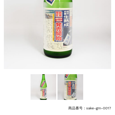
商品番号：sake-gm-0017