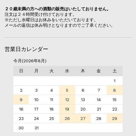
２０歳未満の方への酒類の販売はいたしておりません。
注文は２４時間受け付けております。
※ただし水曜日はお休みをいただいております。
メールの返信は休み明けとなりますのでご了承ください。
営業日カレンダー
今月(2026年8月)
日
月
火
水
木
金
土
1
2
3
4
5
6
7
8
9
10
11
12
13
14
15
16
17
18
19
20
21
22
23
24
25
26
27
28
29
30
31