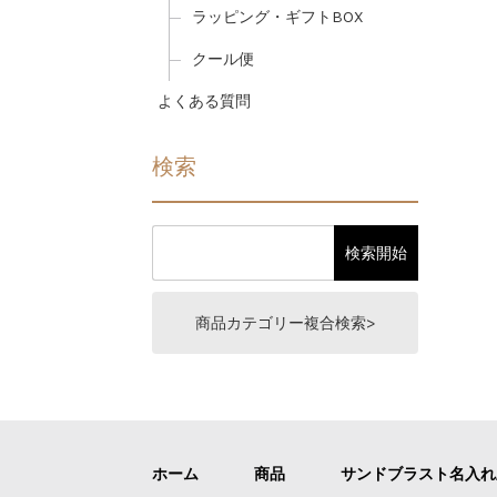
ラッピング・ギフトBOX
クール便
よくある質問
検索
商品カテゴリー複合検索>
ホーム
商品
サンドブラスト名入