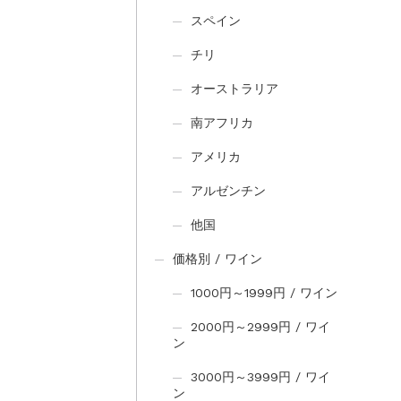
スペイン
チリ
オーストラリア
南アフリカ
アメリカ
アルゼンチン
他国
価格別 / ワイン
1000円～1999円 / ワイン
2000円～2999円 / ワイ
ン
3000円～3999円 / ワイ
ン