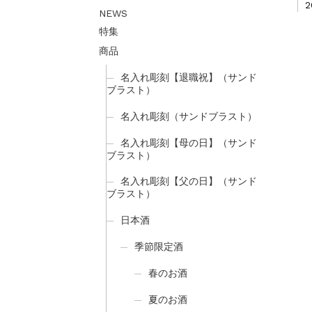
NEWS
特集
商品
名入れ彫刻【退職祝】（サンド
ブラスト）
名入れ彫刻（サンドブラスト）
名入れ彫刻【母の日】（サンド
ブラスト）
名入れ彫刻【父の日】（サンド
ブラスト）
日本酒
季節限定酒
春のお酒
夏のお酒