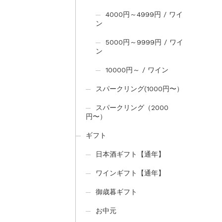
4000円～4999円 / ワイ
ン
5000円～9999円 / ワイ
ン
10000円～ / ワイン
スパークリング(1000円〜）
スパークリング（2000
円〜）
ギフト
日本酒ギフト【通年】
ワインギフト【通年】
御歳暮ギフト
お中元