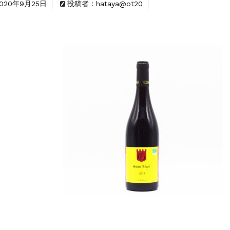
2020年9月25日
投稿者：hataya@ot20