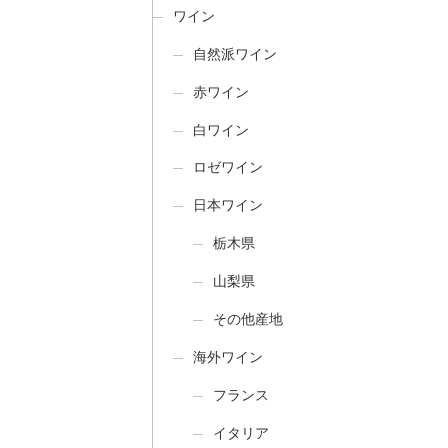
ワイン
自然派ワイン
赤ワイン
白ワイン
ロゼワイン
日本ワイン
栃木県
山梨県
その他産地
海外ワイン
フランス
イタリア