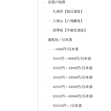
全国の地酒
久保田【朝日酒造】
八海山【八海醸造】
四季桜【宇都宮酒造】
価格別／日本酒
～999円/日本酒
1000円～1999円/日本酒
2000円～2999円/日本酒
3000円～3999円/日本酒
4000円～4999円/日本酒
5000円～9999円/日本酒
10000円～/日本酒