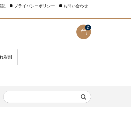
表記
プライバシーポリシー
お問い合わせ
0
れ彫刻