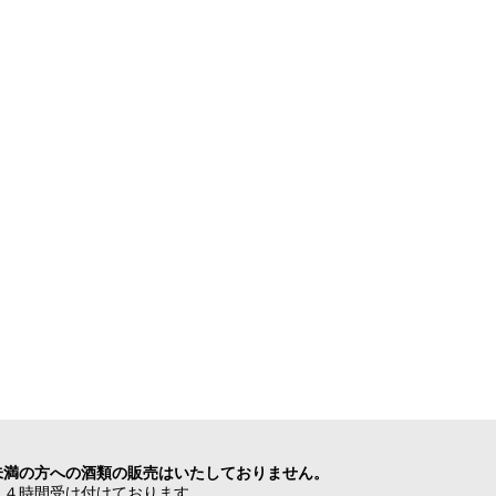
未満の方への酒類の販売はいたしておりません。
２４時間受け付けております。