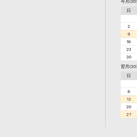
今月(20
日
2
9
16
23
30
翌月(20
日
6
13
20
27