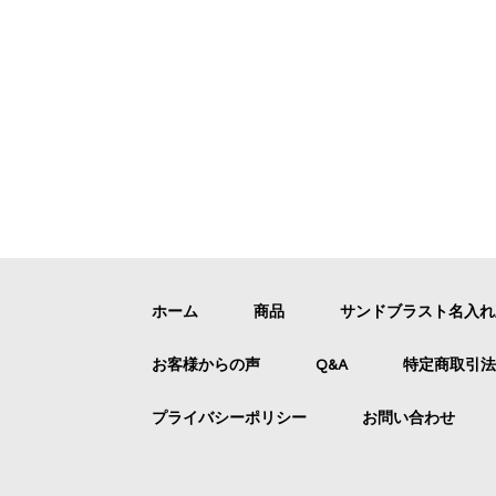
ホーム
商品
サンドブラスト名入
お客様からの声
Q&A
特定商取引法
プライバシーポリシー
お問い合わせ