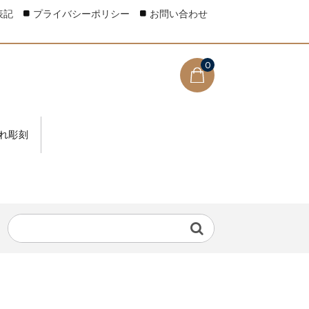
表記
プライバシーポリシー
お問い合わせ
0
れ彫刻