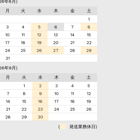
26年8月)
月
火
水
木
金
土
1
3
4
5
6
7
8
10
11
12
13
14
15
17
18
19
20
21
22
24
25
26
27
28
29
31
26年9月)
月
火
水
木
金
土
1
2
3
4
5
7
8
9
10
11
12
14
15
16
17
18
19
21
22
23
24
25
26
28
29
30
(
発送業務休日)