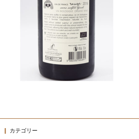
カテゴリー