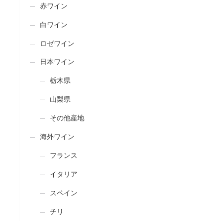
赤ワイン
白ワイン
ロゼワイン
日本ワイン
栃木県
山梨県
その他産地
海外ワイン
フランス
イタリア
スペイン
チリ