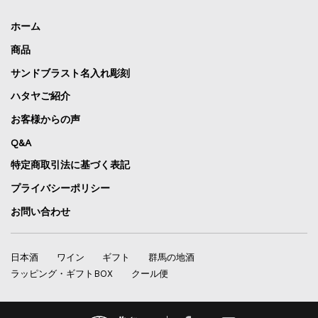
ホーム
商品
サンドブラスト名入れ彫刻
ハタヤご紹介
お客様からの声
Q&A
特定商取引法に基づく表記
プライバシーポリシー
お問い合わせ
日本酒
ワイン
ギフト
群馬の地酒
ラッピング・ギフトBOX
クール便