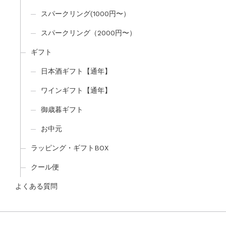
スパークリング(1000円〜）
スパークリング（2000円〜）
ギフト
日本酒ギフト【通年】
ワインギフト【通年】
御歳暮ギフト
お中元
ラッピング・ギフトBOX
クール便
よくある質問