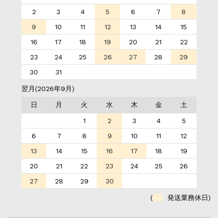
2
3
4
5
6
7
8
9
10
11
12
13
14
15
16
17
18
19
20
21
22
23
24
25
26
27
28
29
30
31
翌月(2026年9月)
日
月
火
水
木
金
土
1
2
3
4
5
6
7
8
9
10
11
12
13
14
15
16
17
18
19
20
21
22
23
24
25
26
27
28
29
30
(
発送業務休日)