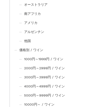
オーストラリア
南アフリカ
アメリカ
アルゼンチン
他国
価格別 / ワイン
1000円～1999円 / ワイン
2000円～2999円 / ワイン
3000円～3999円 / ワイン
4000円～4999円 / ワイン
5000円～9999円 / ワイン
10000円～ / ワイン