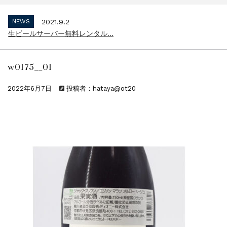
インボイス制度 適格請求書発行事業者 登...
NEWS
2021.9.2
生ビールサーバー無料レンタル...
NEWS
2023.10.2
インボイス制度 適格請求書発行事業者 登...
w0175__01
NEWS
2021.9.2
生ビールサーバー無料レンタル...
2022年6月7日
投稿者：hataya@ot20