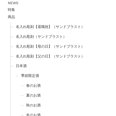
NEWS
特集
商品
名入れ彫刻【退職祝】（サンドブラスト）
名入れ彫刻（サンドブラスト）
名入れ彫刻【母の日】（サンドブラスト）
名入れ彫刻【父の日】（サンドブラスト）
日本酒
季節限定酒
春のお酒
夏のお酒
秋のお酒
冬のお酒