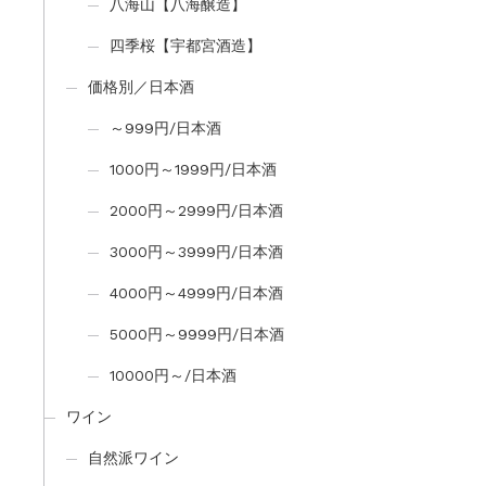
八海山【八海醸造】
四季桜【宇都宮酒造】
価格別／日本酒
～999円/日本酒
1000円～1999円/日本酒
2000円～2999円/日本酒
3000円～3999円/日本酒
4000円～4999円/日本酒
5000円～9999円/日本酒
10000円～/日本酒
ワイン
自然派ワイン