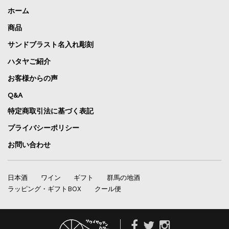
ホーム
商品
サンドブラスト名入れ彫刻
ハタヤご紹介
お客様からの声
Q&A
特定商取引法に基づく表記
プライバシーポリシー
お問い合わせ
日本酒
ワイン
ギフト
群馬の地酒
ラッピング・ギフトBOX
クール便