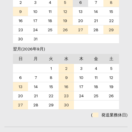
2
3
4
5
6
7
8
9
10
11
12
13
14
15
16
17
18
19
20
21
22
23
24
25
26
27
28
29
30
31
翌月(2026年9月)
日
月
火
水
木
金
土
1
2
3
4
5
6
7
8
9
10
11
12
13
14
15
16
17
18
19
20
21
22
23
24
25
26
27
28
29
30
(
発送業務休日)