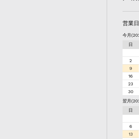
営業
今月(20
日
2
9
16
23
30
翌月(20
日
6
13