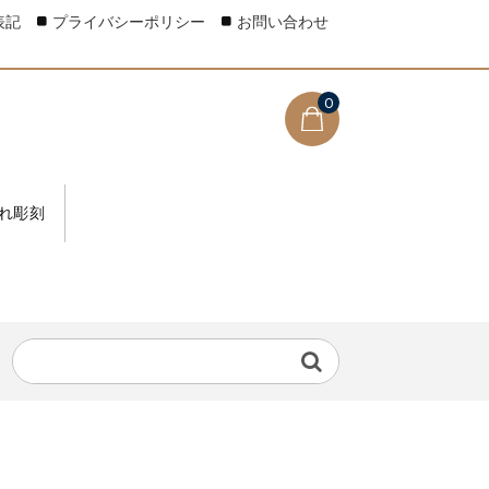
表記
プライバシーポリシー
お問い合わせ
0
れ彫刻