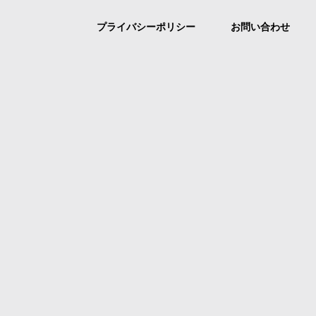
プライバシーポリシー
お問い合わせ