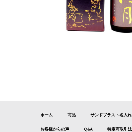
ホーム
商品
サンドブラスト名入
お客様からの声
Q&A
特定商取引法