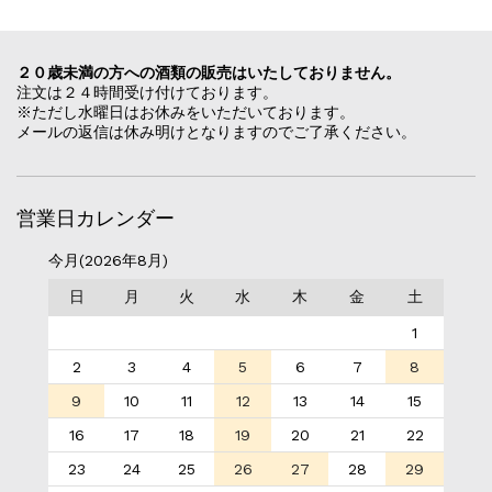
２０歳未満の方への酒類の販売はいたしておりません。
注文は２４時間受け付けております。
※ただし水曜日はお休みをいただいております。
メールの返信は休み明けとなりますのでご了承ください。
営業日カレンダー
今月(2026年8月)
日
月
火
水
木
金
土
1
2
3
4
5
6
7
8
9
10
11
12
13
14
15
16
17
18
19
20
21
22
23
24
25
26
27
28
29