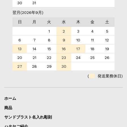
30
31
翌月(2026年9月)
日
月
火
水
木
金
土
1
2
3
4
5
6
7
8
9
10
11
12
13
14
15
16
17
18
19
20
21
22
23
24
25
26
27
28
29
30
(
発送業務休日)
ホーム
商品
サンドブラスト名入れ彫刻
ハタヤご紹介