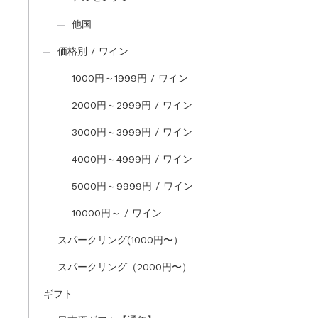
他国
価格別 / ワイン
1000円～1999円 / ワイン
2000円～2999円 / ワイン
3000円～3999円 / ワイン
4000円～4999円 / ワイン
5000円～9999円 / ワイン
10000円～ / ワイン
スパークリング(1000円〜）
スパークリング（2000円〜）
ギフト