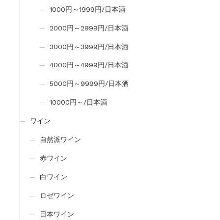
1000円～1999円/日本酒
2000円～2999円/日本酒
3000円～3999円/日本酒
4000円～4999円/日本酒
5000円～9999円/日本酒
10000円～/日本酒
ワイン
自然派ワイン
赤ワイン
白ワイン
ロゼワイン
日本ワイン