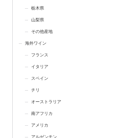
栃木県
山梨県
その他産地
海外ワイン
フランス
イタリア
スペイン
チリ
オーストラリア
南アフリカ
アメリカ
アルゼンチン