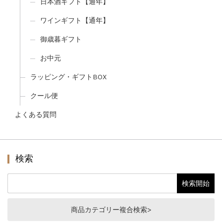
日本酒ギフト【通年】
ワインギフト【通年】
御歳暮ギフト
お中元
ラッピング・ギフトBOX
クール便
よくある質問
検索
商品カテゴリー複合検索>