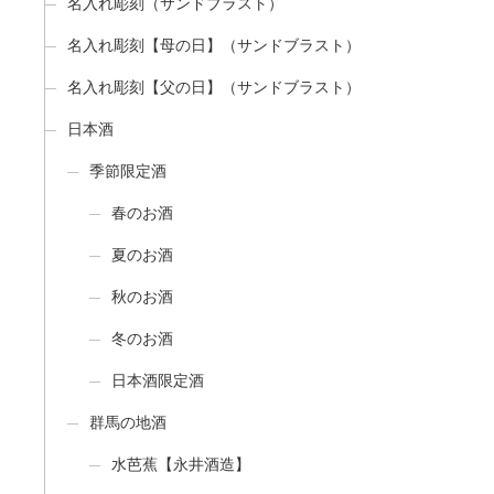
名入れ彫刻（サンドブラスト）
名入れ彫刻【母の日】（サンドブラスト）
名入れ彫刻【父の日】（サンドブラスト）
日本酒
季節限定酒
春のお酒
夏のお酒
秋のお酒
冬のお酒
日本酒限定酒
群馬の地酒
水芭蕉【永井酒造】