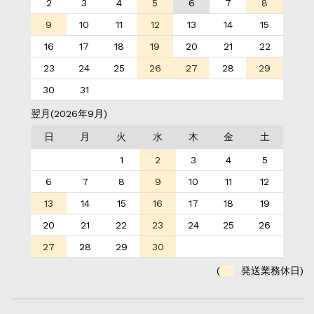
2
3
4
5
6
7
8
9
10
11
12
13
14
15
16
17
18
19
20
21
22
23
24
25
26
27
28
29
30
31
翌月(2026年9月)
日
月
火
水
木
金
土
1
2
3
4
5
6
7
8
9
10
11
12
13
14
15
16
17
18
19
20
21
22
23
24
25
26
27
28
29
30
(
発送業務休日)