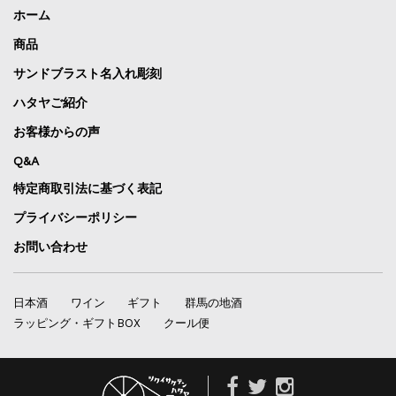
ホーム
商品
サンドブラスト名入れ彫刻
ハタヤご紹介
お客様からの声
Q&A
特定商取引法に基づく表記
プライバシーポリシー
お問い合わせ
日本酒
ワイン
ギフト
群馬の地酒
ラッピング・ギフトBOX
クール便