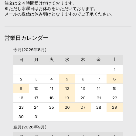
注文は２４時間受け付けております。
※ただし水曜日はお休みをいただいております。
メールの返信は休み明けとなりますのでご了承ください。
営業日カレンダー
今月(2026年8月)
日
月
火
水
木
金
土
1
2
3
4
5
6
7
8
9
10
11
12
13
14
15
16
17
18
19
20
21
22
23
24
25
26
27
28
29
30
31
翌月(2026年9月)