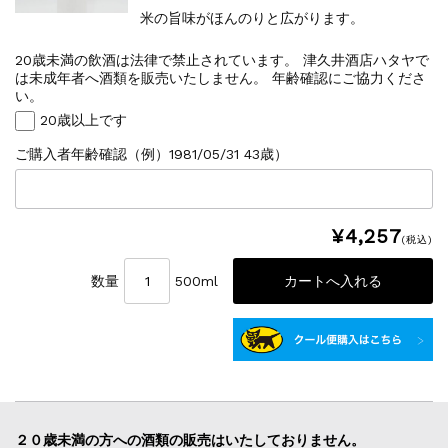
米の旨味がほんのりと広がります。
20歳未満の飲酒は法律で禁止されています。 津久井酒店ハタヤで
は未成年者へ酒類を販売いたしません。 年齢確認にご協力くださ
い。
20歳以上です
ご購入者年齢確認（例）1981/05/31 43歳）
¥4,257
(税込)
数量
500ml
２０歳未満の方への酒類の販売はいたしておりません。