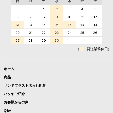
日
月
火
水
木
金
土
1
2
3
4
5
6
7
8
9
10
11
12
13
14
15
16
17
18
19
20
21
22
23
24
25
26
27
28
29
30
(
発送業務休日)
ホーム
商品
サンドブラスト名入れ彫刻
ハタヤご紹介
お客様からの声
Q&A