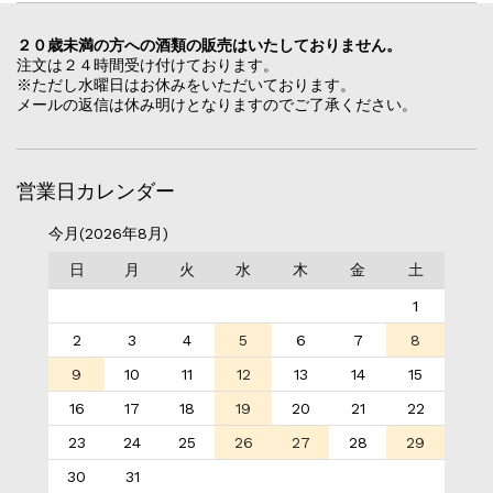
２０歳未満の方への酒類の販売はいたしておりません。
注文は２４時間受け付けております。
※ただし水曜日はお休みをいただいております。
メールの返信は休み明けとなりますのでご了承ください。
営業日カレンダー
今月(2026年8月)
日
月
火
水
木
金
土
1
2
3
4
5
6
7
8
9
10
11
12
13
14
15
16
17
18
19
20
21
22
23
24
25
26
27
28
29
30
31