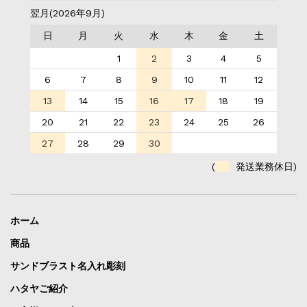
翌月(2026年9月)
日
月
火
水
木
金
土
1
2
3
4
5
6
7
8
9
10
11
12
13
14
15
16
17
18
19
20
21
22
23
24
25
26
27
28
29
30
(
発送業務休日)
ホーム
商品
サンドブラスト名入れ彫刻
ハタヤご紹介