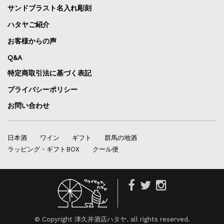
サンドブラスト名入れ彫刻
ハタヤご紹介
お客様からの声
Q&A
特定商取引法に基づく表記
プライバシーポリシー
お問い合わせ
日本酒
ワイン
ギフト
群馬の地酒
ラッピング・ギフトBOX
クール便
© Copyright 津久井酒店ハタヤ. all rights reserved.