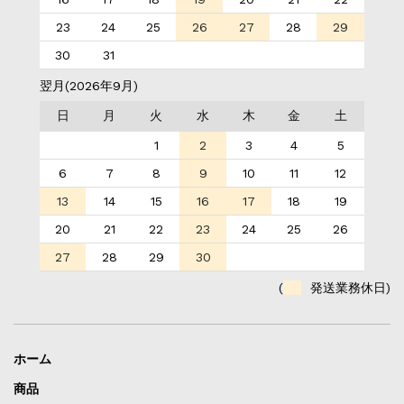
23
24
25
26
27
28
29
30
31
翌月(2026年9月)
日
月
火
水
木
金
土
1
2
3
4
5
6
7
8
9
10
11
12
13
14
15
16
17
18
19
20
21
22
23
24
25
26
27
28
29
30
(
発送業務休日)
ホーム
商品