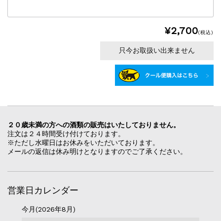
¥2,700
(税込)
只今お取扱い出来ません
２０歳未満の方への酒類の販売はいたしておりません。
注文は２４時間受け付けております。
※ただし水曜日はお休みをいただいております。
メールの返信は休み明けとなりますのでご了承ください。
営業日カレンダー
今月(2026年8月)