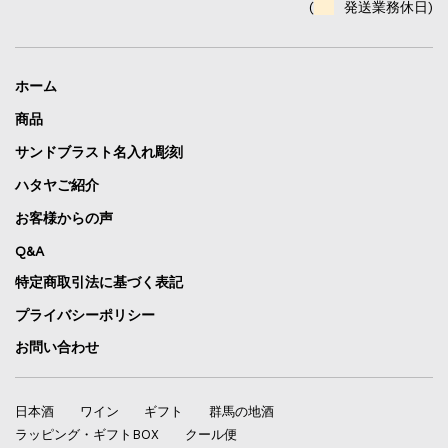
(
発送業務休日)
ホーム
商品
サンドブラスト名入れ彫刻
ハタヤご紹介
お客様からの声
Q&A
特定商取引法に基づく表記
プライバシーポリシー
お問い合わせ
日本酒
ワイン
ギフト
群馬の地酒
ラッピング・ギフトBOX
クール便