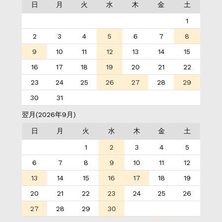
日
月
火
水
木
金
土
1
2
3
4
5
6
7
8
9
10
11
12
13
14
15
16
17
18
19
20
21
22
23
24
25
26
27
28
29
30
31
翌月(2026年9月)
日
月
火
水
木
金
土
1
2
3
4
5
6
7
8
9
10
11
12
13
14
15
16
17
18
19
20
21
22
23
24
25
26
27
28
29
30