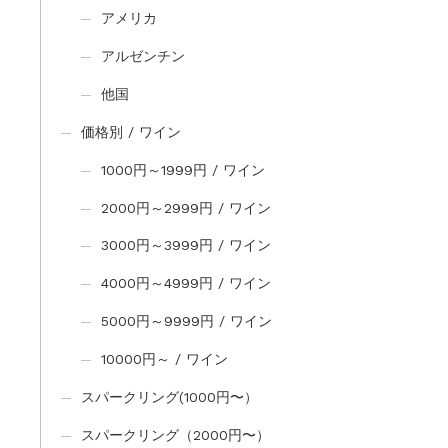
アメリカ
アルゼンチン
他国
価格別 / ワイン
1000円～1999円 / ワイン
2000円～2999円 / ワイン
3000円～3999円 / ワイン
4000円～4999円 / ワイン
5000円～9999円 / ワイン
10000円～ / ワイン
スパークリング(1000円〜）
スパークリング（2000円〜）