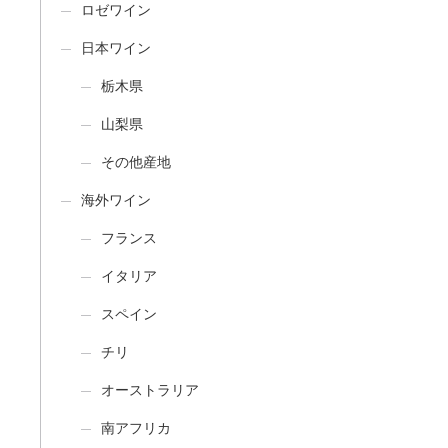
ロゼワイン
日本ワイン
栃木県
山梨県
その他産地
海外ワイン
フランス
イタリア
スペイン
チリ
オーストラリア
南アフリカ