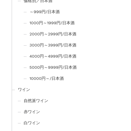
価格別／日本酒
～999円/日本酒
1000円～1999円/日本酒
2000円～2999円/日本酒
3000円～3999円/日本酒
4000円～4999円/日本酒
5000円～9999円/日本酒
10000円～/日本酒
ワイン
自然派ワイン
赤ワイン
白ワイン