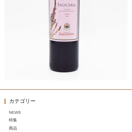
カテゴリー
NEWS
特集
商品