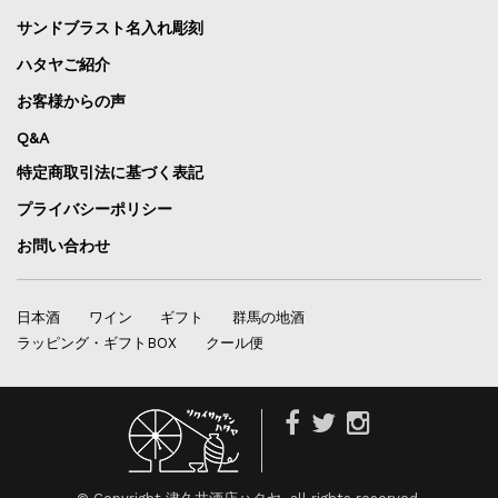
サンドブラスト名入れ彫刻
ハタヤご紹介
お客様からの声
Q&A
特定商取引法に基づく表記
プライバシーポリシー
お問い合わせ
日本酒
ワイン
ギフト
群馬の地酒
ラッピング・ギフトBOX
クール便