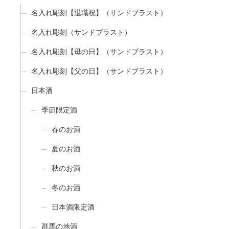
名入れ彫刻【退職祝】（サンドブラスト）
名入れ彫刻（サンドブラスト）
名入れ彫刻【母の日】（サンドブラスト）
名入れ彫刻【父の日】（サンドブラスト）
日本酒
季節限定酒
春のお酒
夏のお酒
秋のお酒
冬のお酒
日本酒限定酒
群馬の地酒