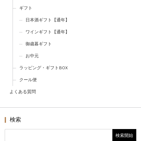
ギフト
日本酒ギフト【通年】
ワインギフト【通年】
御歳暮ギフト
お中元
ラッピング・ギフトBOX
クール便
よくある質問
検索