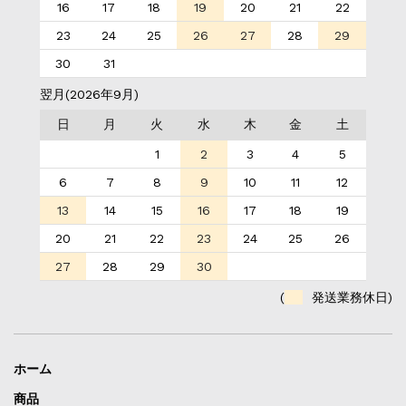
16
17
18
19
20
21
22
23
24
25
26
27
28
29
30
31
翌月(2026年9月)
日
月
火
水
木
金
土
1
2
3
4
5
6
7
8
9
10
11
12
13
14
15
16
17
18
19
20
21
22
23
24
25
26
27
28
29
30
(
発送業務休日)
ホーム
商品