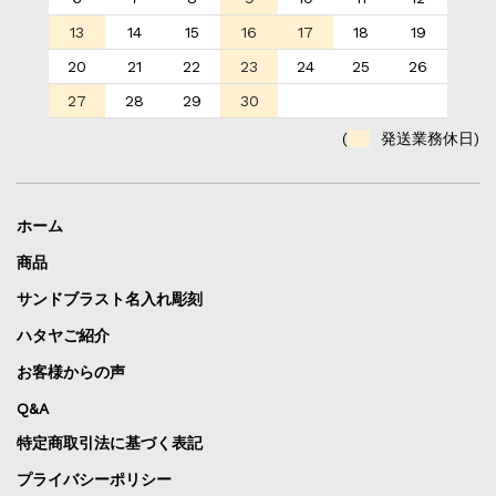
13
14
15
16
17
18
19
20
21
22
23
24
25
26
27
28
29
30
(
発送業務休日)
ホーム
商品
サンドブラスト名入れ彫刻
ハタヤご紹介
お客様からの声
Q&A
特定商取引法に基づく表記
プライバシーポリシー