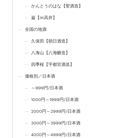
かんとうのはな【聖酒造】
巌【㈱高井】
全国の地酒
久保田【朝日酒造】
八海山【八海醸造】
四季桜【宇都宮酒造】
価格別／日本酒
～999円/日本酒
1000円～1999円/日本酒
2000円～2999円/日本酒
3000円～3999円/日本酒
4000円～4999円/日本酒