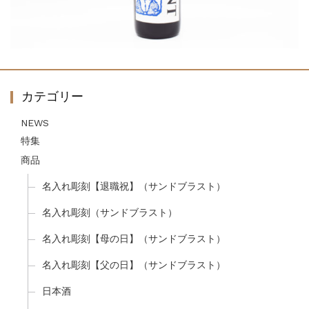
カテゴリー
NEWS
特集
商品
名入れ彫刻【退職祝】（サンドブラスト）
名入れ彫刻（サンドブラスト）
名入れ彫刻【母の日】（サンドブラスト）
名入れ彫刻【父の日】（サンドブラスト）
日本酒