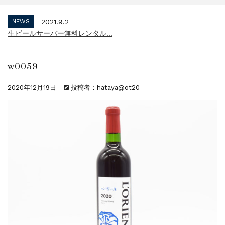
インボイス制度 適格請求書発行事業者 登...
NEWS
2021.9.2
生ビールサーバー無料レンタル...
NEWS
2023.10.2
インボイス制度 適格請求書発行事業者 登...
w0059
NEWS
2021.9.2
生ビールサーバー無料レンタル...
2020年12月19日
投稿者：hataya@ot20