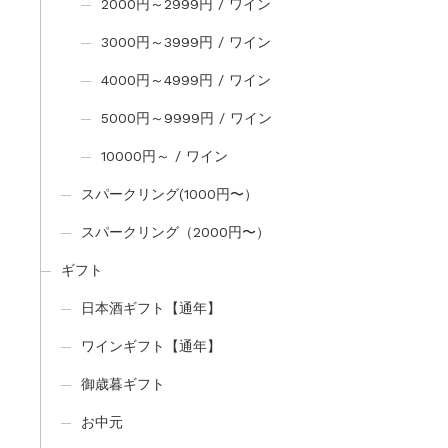
2000円～2999円 / ワイン
3000円～3999円 / ワイン
4000円～4999円 / ワイン
5000円～9999円 / ワイン
10000円～ / ワイン
スパークリング(1000円〜）
スパークリング（2000円〜）
ギフト
日本酒ギフト【通年】
ワインギフト【通年】
御歳暮ギフト
お中元