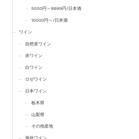
5000円～9999円/日本酒
10000円～/日本酒
ワイン
自然派ワイン
赤ワイン
白ワイン
ロゼワイン
日本ワイン
栃木県
山梨県
その他産地
海外ワイン