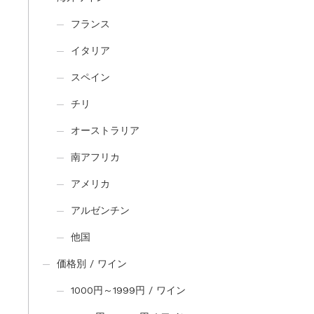
フランス
イタリア
スペイン
チリ
オーストラリア
南アフリカ
アメリカ
アルゼンチン
他国
価格別 / ワイン
1000円～1999円 / ワイン