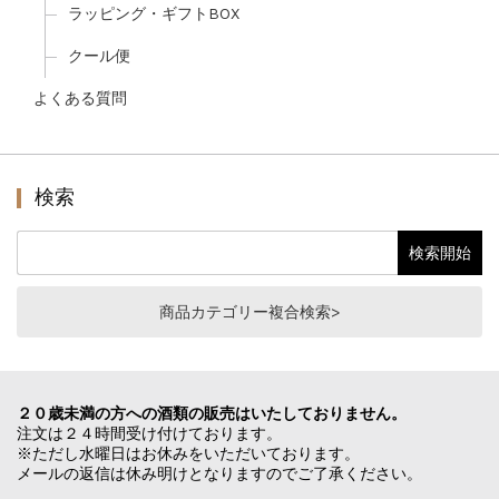
ラッピング・ギフトBOX
クール便
よくある質問
検索
商品カテゴリー複合検索>
２０歳未満の方への酒類の販売はいたしておりません。
注文は２４時間受け付けております。
※ただし水曜日はお休みをいただいております。
メールの返信は休み明けとなりますのでご了承ください。