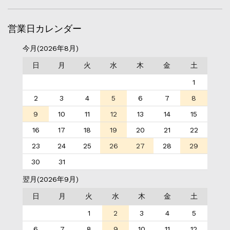
営業日カレンダー
今月(2026年8月)
日
月
火
水
木
金
土
1
2
3
4
5
6
7
8
9
10
11
12
13
14
15
16
17
18
19
20
21
22
23
24
25
26
27
28
29
30
31
翌月(2026年9月)
日
月
火
水
木
金
土
1
2
3
4
5
6
7
8
9
10
11
12