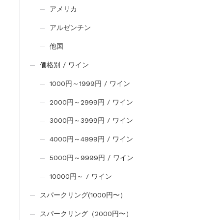
アメリカ
アルゼンチン
他国
価格別 / ワイン
1000円～1999円 / ワイン
2000円～2999円 / ワイン
3000円～3999円 / ワイン
4000円～4999円 / ワイン
5000円～9999円 / ワイン
10000円～ / ワイン
スパークリング(1000円〜）
スパークリング（2000円〜）