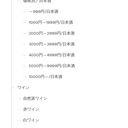
価格別／日本酒
～999円/日本酒
1000円～1999円/日本酒
2000円～2999円/日本酒
3000円～3999円/日本酒
4000円～4999円/日本酒
5000円～9999円/日本酒
10000円～/日本酒
ワイン
自然派ワイン
赤ワイン
白ワイン