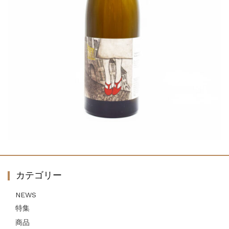
カテゴリー
NEWS
特集
商品