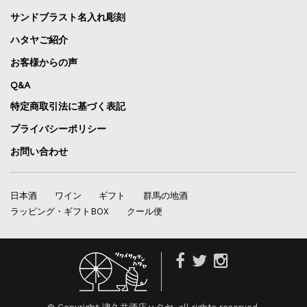
サンドブラスト名入れ彫刻
ハタヤご紹介
お客様からの声
Q&A
特定商取引法に基づく表記
プライバシーポリシー
お問い合わせ
日本酒
ワイン
ギフト
群馬の地酒
ラッピング・ギフトBOX
クール便