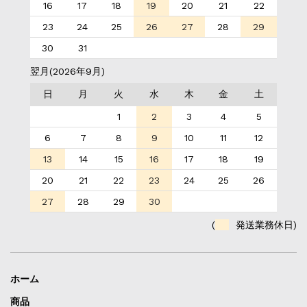
16
17
18
19
20
21
22
23
24
25
26
27
28
29
30
31
翌月(2026年9月)
日
月
火
水
木
金
土
1
2
3
4
5
6
7
8
9
10
11
12
13
14
15
16
17
18
19
20
21
22
23
24
25
26
27
28
29
30
(
発送業務休日)
ホーム
商品