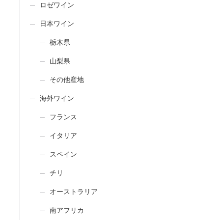
ロゼワイン
日本ワイン
栃木県
山梨県
その他産地
海外ワイン
フランス
イタリア
スペイン
チリ
オーストラリア
南アフリカ