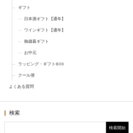
ギフト
日本酒ギフト【通年】
ワインギフト【通年】
御歳暮ギフト
お中元
ラッピング・ギフトBOX
クール便
よくある質問
検索