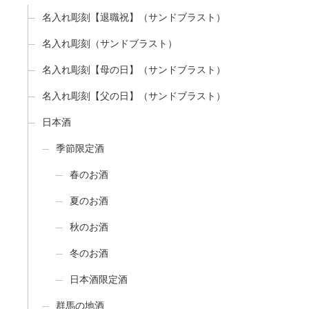
名入れ彫刻【退職祝】（サンドブラスト）
名入れ彫刻（サンドブラスト）
名入れ彫刻【母の日】（サンドブラスト）
名入れ彫刻【父の日】（サンドブラスト）
日本酒
季節限定酒
春のお酒
夏のお酒
秋のお酒
冬のお酒
日本酒限定酒
群馬の地酒