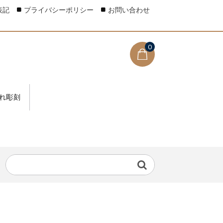
表記
プライバシーポリシー
お問い合わせ
0
れ彫刻