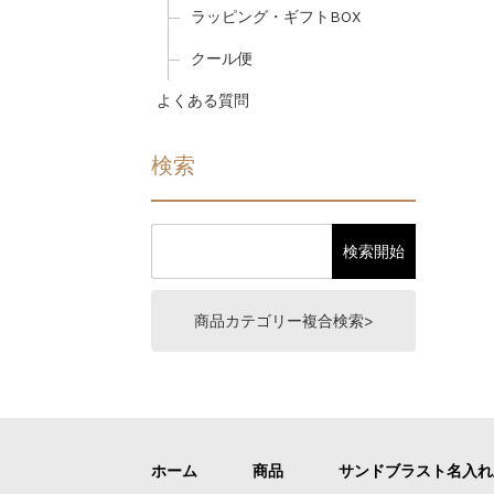
ラッピング・ギフトBOX
クール便
よくある質問
検索
商品カテゴリー複合検索>
ホーム
商品
サンドブラスト名入