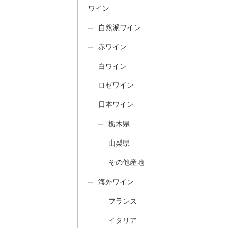
ワイン
自然派ワイン
赤ワイン
白ワイン
ロゼワイン
日本ワイン
栃木県
山梨県
その他産地
海外ワイン
フランス
イタリア