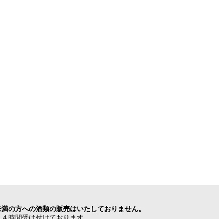
未満の方への酒類の販売はいたしておりません。
２４時間受け付けております。