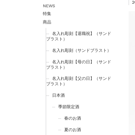
2
NEWS
特集
商品
名入れ彫刻【退職祝】（サンド
ブラスト）
名入れ彫刻（サンドブラスト）
名入れ彫刻【母の日】（サンド
ブラスト）
名入れ彫刻【父の日】（サンド
ブラスト）
日本酒
季節限定酒
春のお酒
夏のお酒