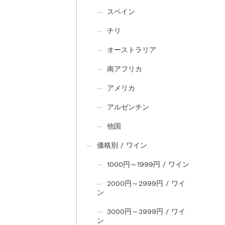
スペイン
チリ
オーストラリア
南アフリカ
アメリカ
アルゼンチン
他国
価格別 / ワイン
1000円～1999円 / ワイン
2000円～2999円 / ワイ
ン
3000円～3999円 / ワイ
ン