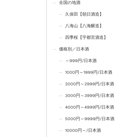
全国の地酒
久保田【朝日酒造】
八海山【八海醸造】
四季桜【宇都宮酒造】
価格別／日本酒
～999円/日本酒
1000円～1999円/日本酒
2000円～2999円/日本酒
3000円～3999円/日本酒
4000円～4999円/日本酒
5000円～9999円/日本酒
10000円～/日本酒