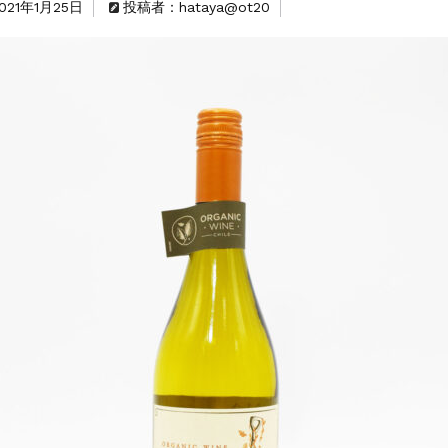
021年1月25日
投稿者：hataya@ot20