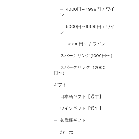
4000円～4999円 / ワイ
ン
5000円～9999円 / ワイ
ン
10000円～ / ワイン
スパークリング(1000円〜）
スパークリング（2000
円〜）
ギフト
日本酒ギフト【通年】
ワインギフト【通年】
御歳暮ギフト
お中元