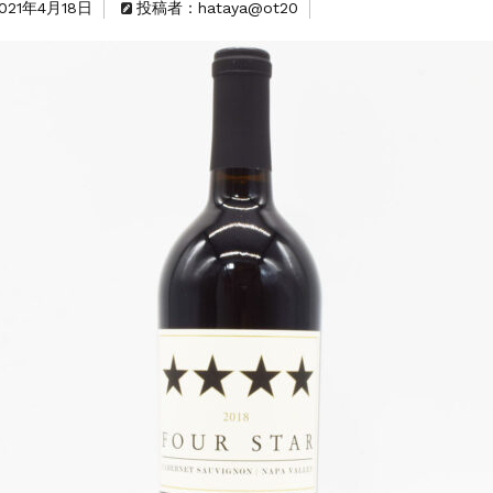
021年4月18日
投稿者：hataya@ot20