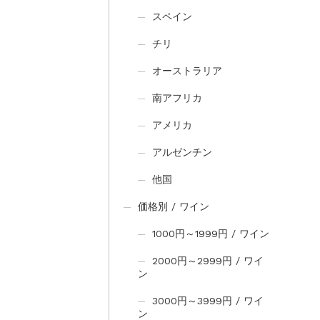
スペイン
チリ
オーストラリア
南アフリカ
アメリカ
アルゼンチン
他国
価格別 / ワイン
1000円～1999円 / ワイン
2000円～2999円 / ワイ
ン
3000円～3999円 / ワイ
ン