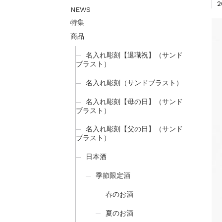
2
NEWS
特集
商品
名入れ彫刻【退職祝】（サンド
ブラスト）
名入れ彫刻（サンドブラスト）
名入れ彫刻【母の日】（サンド
ブラスト）
名入れ彫刻【父の日】（サンド
ブラスト）
日本酒
季節限定酒
春のお酒
夏のお酒