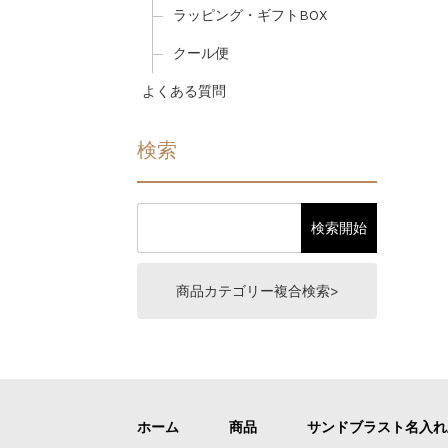
ラッピング・ギフトBOX
クール便
よくある質問
検索
商品カテゴリー複合検索>
ホーム
商品
サンドブラスト名入