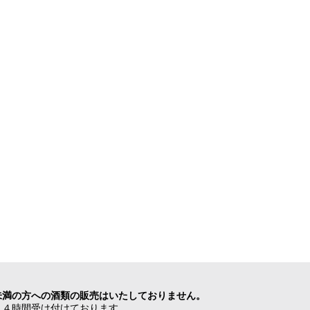
未満の方への酒類の販売はいたしておりません。
２４時間受け付けております。