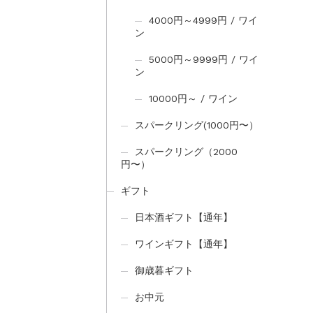
4000円～4999円 / ワイ
ン
5000円～9999円 / ワイ
ン
10000円～ / ワイン
スパークリング(1000円〜）
スパークリング（2000
円〜）
ギフト
日本酒ギフト【通年】
ワインギフト【通年】
御歳暮ギフト
お中元