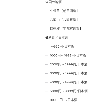
全国の地酒
久保田【朝日酒造】
八海山【八海醸造】
四季桜【宇都宮酒造】
価格別／日本酒
～999円/日本酒
1000円～1999円/日本酒
2000円～2999円/日本酒
3000円～3999円/日本酒
4000円～4999円/日本酒
5000円～9999円/日本酒
10000円～/日本酒