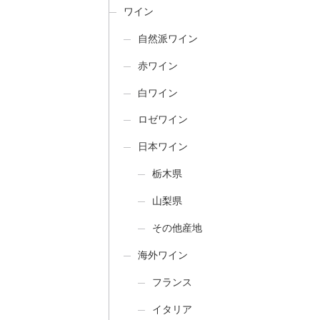
ワイン
自然派ワイン
赤ワイン
白ワイン
ロゼワイン
日本ワイン
栃木県
山梨県
その他産地
海外ワイン
フランス
イタリア