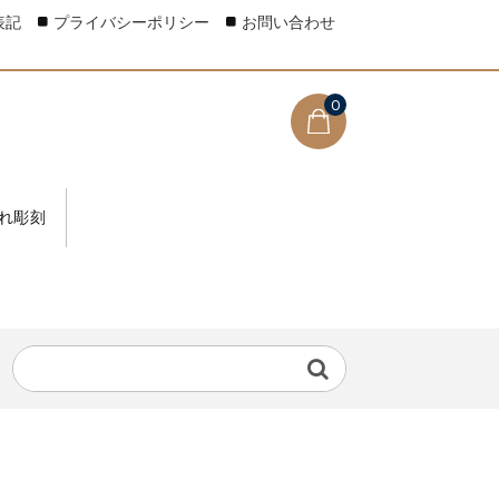
表記
プライバシーポリシー
お問い合わせ
0
れ彫刻