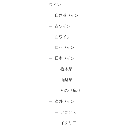
ワイン
自然派ワイン
赤ワイン
白ワイン
ロゼワイン
日本ワイン
栃木県
山梨県
その他産地
海外ワイン
フランス
イタリア