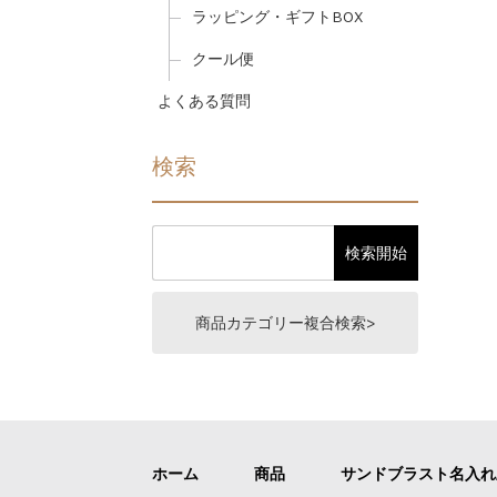
ラッピング・ギフトBOX
クール便
よくある質問
検索
商品カテゴリー複合検索>
ホーム
商品
サンドブラスト名入