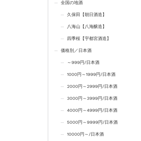
全国の地酒
久保田【朝日酒造】
八海山【八海醸造】
四季桜【宇都宮酒造】
価格別／日本酒
～999円/日本酒
1000円～1999円/日本酒
2000円～2999円/日本酒
3000円～3999円/日本酒
4000円～4999円/日本酒
5000円～9999円/日本酒
10000円～/日本酒