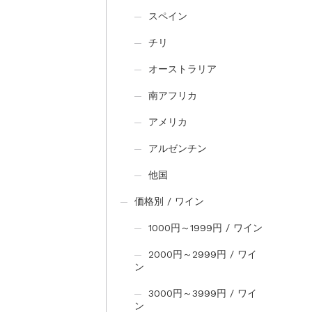
スペイン
チリ
オーストラリア
南アフリカ
アメリカ
アルゼンチン
他国
価格別 / ワイン
1000円～1999円 / ワイン
2000円～2999円 / ワイ
ン
3000円～3999円 / ワイ
ン