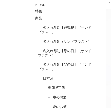
2
NEWS
特集
商品
名入れ彫刻【退職祝】（サンド
ブラスト）
名入れ彫刻（サンドブラスト）
名入れ彫刻【母の日】（サンド
ブラスト）
名入れ彫刻【父の日】（サンド
ブラスト）
日本酒
季節限定酒
春のお酒
夏のお酒