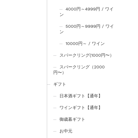
4000円～4999円 / ワイ
ン
5000円～9999円 / ワイ
ン
10000円～ / ワイン
スパークリング(1000円〜）
スパークリング（2000
円〜）
ギフト
日本酒ギフト【通年】
ワインギフト【通年】
御歳暮ギフト
お中元