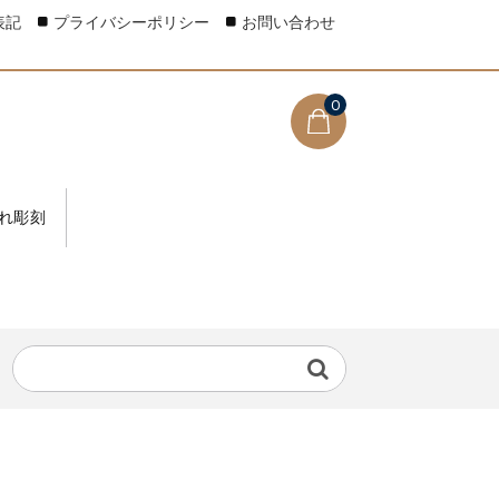
表記
プライバシーポリシー
お問い合わせ
0
れ彫刻