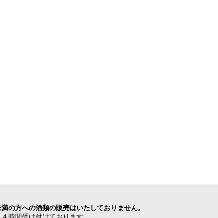
未満の方への酒類の販売はいたしておりません。
２４時間受け付けております。