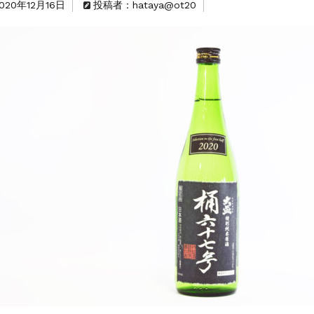
020年12月16日
投稿者：hataya@ot20