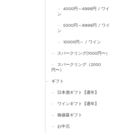
4000円～4999円 / ワイ
ン
5000円～9999円 / ワイ
ン
10000円～ / ワイン
スパークリング(1000円〜）
スパークリング（2000
円〜）
ギフト
日本酒ギフト【通年】
ワインギフト【通年】
御歳暮ギフト
お中元