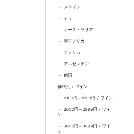
スペイン
チリ
オーストラリア
南アフリカ
アメリカ
アルゼンチン
他国
価格別 / ワイン
1000円～1999円 / ワイン
2000円～2999円 / ワイ
ン
3000円～3999円 / ワイ
ン