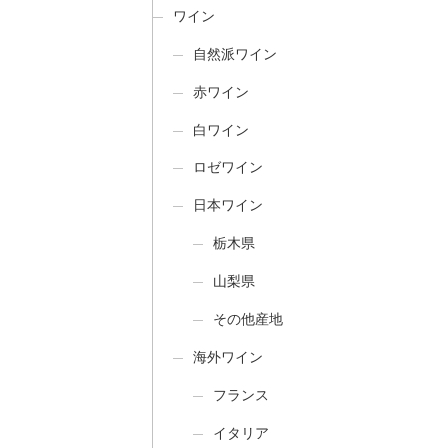
ワイン
自然派ワイン
赤ワイン
白ワイン
ロゼワイン
日本ワイン
栃木県
山梨県
その他産地
海外ワイン
フランス
イタリア