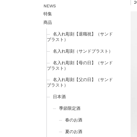
2
NEWS
特集
商品
名入れ彫刻【退職祝】（サンド
ブラスト）
名入れ彫刻（サンドブラスト）
名入れ彫刻【母の日】（サンド
ブラスト）
名入れ彫刻【父の日】（サンド
ブラスト）
日本酒
季節限定酒
春のお酒
夏のお酒