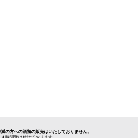
未満の方への酒類の販売はいたしておりません。
２４時間受け付けております。