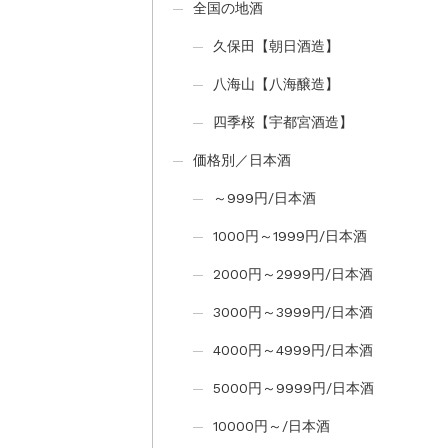
全国の地酒
久保田【朝日酒造】
八海山【八海醸造】
四季桜【宇都宮酒造】
価格別／日本酒
～999円/日本酒
1000円～1999円/日本酒
2000円～2999円/日本酒
3000円～3999円/日本酒
4000円～4999円/日本酒
5000円～9999円/日本酒
10000円～/日本酒