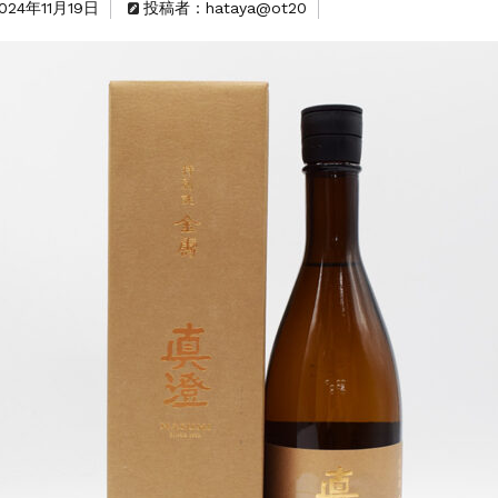
024年11月19日
投稿者：hataya@ot20