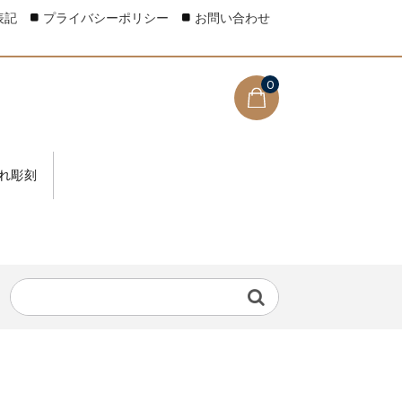
表記
プライバシーポリシー
お問い合わせ
0
れ彫刻