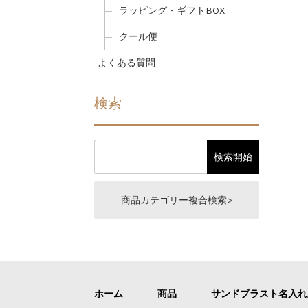
ラッピング・ギフトBOX
クール便
よくある質問
検索
商品カテゴリー複合検索>
ホーム
商品
サンドブラスト名入