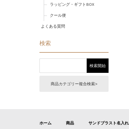
ラッピング・ギフトBOX
クール便
よくある質問
検索
商品カテゴリー複合検索>
ホーム
商品
サンドブラスト名入