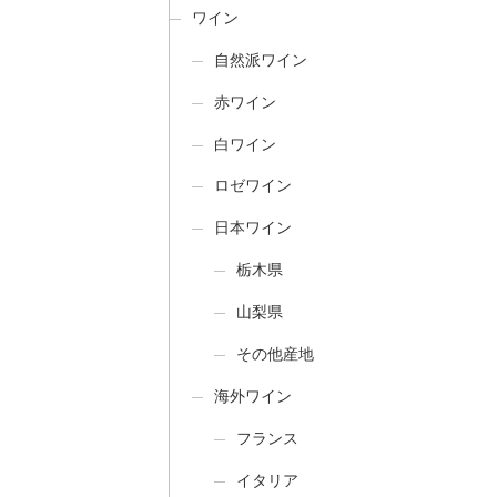
ワイン
自然派ワイン
赤ワイン
白ワイン
ロゼワイン
日本ワイン
栃木県
山梨県
その他産地
海外ワイン
フランス
イタリア