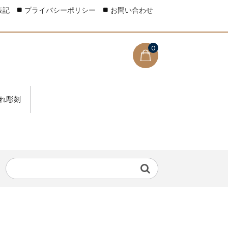
表記
プライバシーポリシー
お問い合わせ
0
れ彫刻