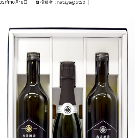
021年10月16日
投稿者：hataya@ot20