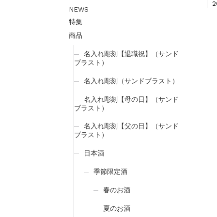
2
NEWS
特集
商品
名入れ彫刻【退職祝】（サンド
ブラスト）
名入れ彫刻（サンドブラスト）
名入れ彫刻【母の日】（サンド
ブラスト）
名入れ彫刻【父の日】（サンド
ブラスト）
日本酒
季節限定酒
春のお酒
夏のお酒