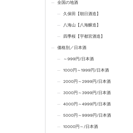
全国の地酒
久保田【朝日酒造】
八海山【八海醸造】
四季桜【宇都宮酒造】
価格別／日本酒
～999円/日本酒
1000円～1999円/日本酒
2000円～2999円/日本酒
3000円～3999円/日本酒
4000円～4999円/日本酒
5000円～9999円/日本酒
10000円～/日本酒