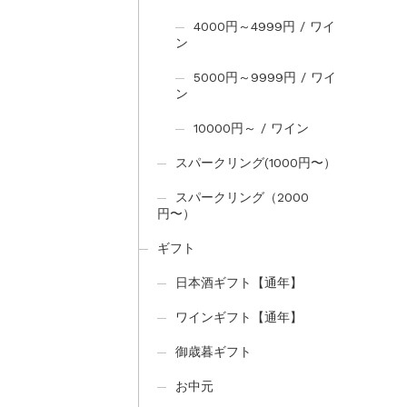
4000円～4999円 / ワイ
ン
5000円～9999円 / ワイ
ン
10000円～ / ワイン
スパークリング(1000円〜）
スパークリング（2000
円〜）
ギフト
日本酒ギフト【通年】
ワインギフト【通年】
御歳暮ギフト
お中元