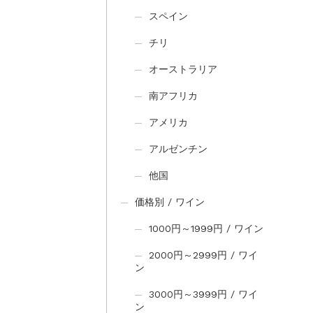
スペイン
チリ
オーストラリア
南アフリカ
アメリカ
アルゼンチン
他国
価格別 / ワイン
1000円～1999円 / ワイン
2000円～2999円 / ワイ
ン
3000円～3999円 / ワイ
ン