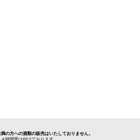
未満の方への酒類の販売はいたしておりません。
２４時間受け付けております。