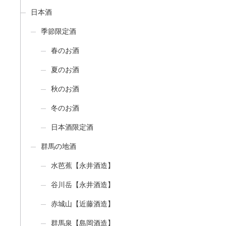
日本酒
季節限定酒
春のお酒
夏のお酒
秋のお酒
冬のお酒
日本酒限定酒
群馬の地酒
水芭蕉【永井酒造】
谷川岳【永井酒造】
赤城山【近藤酒造】
群馬泉【島岡酒造】