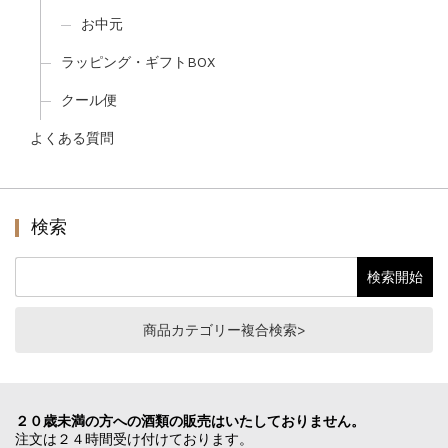
お中元
ラッピング・ギフトBOX
クール便
よくある質問
検索
商品カテゴリー複合検索>
２０歳未満の方への酒類の販売はいたしておりません。
注文は２４時間受け付けております。