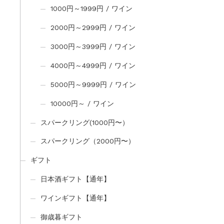
1000円～1999円 / ワイン
2000円～2999円 / ワイン
3000円～3999円 / ワイン
4000円～4999円 / ワイン
5000円～9999円 / ワイン
10000円～ / ワイン
スパークリング(1000円〜）
スパークリング（2000円〜）
ギフト
日本酒ギフト【通年】
ワインギフト【通年】
御歳暮ギフト