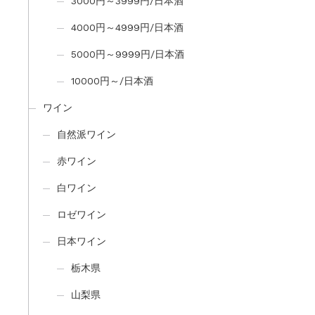
3000円～3999円/日本酒
4000円～4999円/日本酒
5000円～9999円/日本酒
10000円～/日本酒
ワイン
自然派ワイン
赤ワイン
白ワイン
ロゼワイン
日本ワイン
栃木県
山梨県