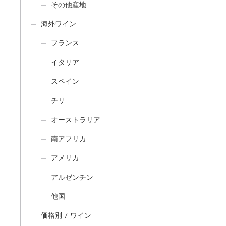
その他産地
海外ワイン
フランス
イタリア
スペイン
チリ
オーストラリア
南アフリカ
アメリカ
アルゼンチン
他国
価格別 / ワイン