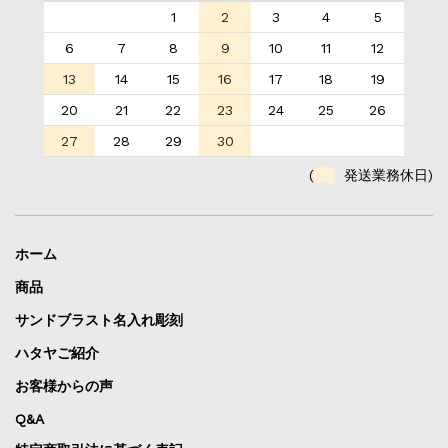
1
2
3
4
5
6
7
8
9
10
11
12
13
14
15
16
17
18
19
20
21
22
23
24
25
26
27
28
29
30
(
発送業務休日)
ホーム
商品
サンドブラスト名入れ彫刻
ハタヤご紹介
お客様からの声
Q&A