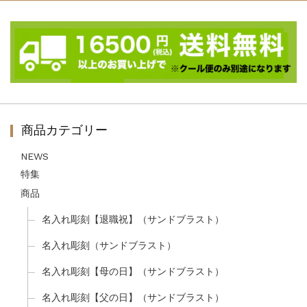
商品カテゴリー
NEWS
特集
商品
名入れ彫刻【退職祝】（サンドブラスト）
名入れ彫刻（サンドブラスト）
名入れ彫刻【母の日】（サンドブラスト）
名入れ彫刻【父の日】（サンドブラスト）