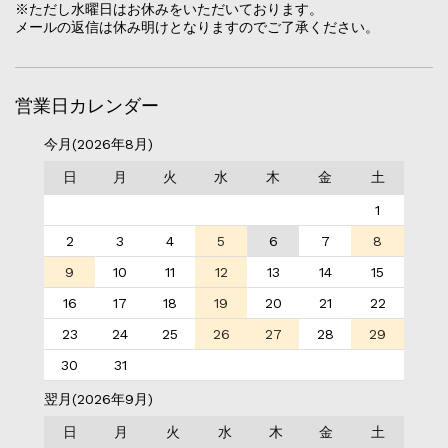
※ただし水曜日はお休みをいただいております。
メールの返信は休み明けとなりますのでご了承ください。
営業日カレンダー
今月(2026年8月)
日
月
火
水
木
金
土
1
2
3
4
5
6
7
8
9
10
11
12
13
14
15
16
17
18
19
20
21
22
23
24
25
26
27
28
29
30
31
翌月(2026年9月)
日
月
火
水
木
金
土