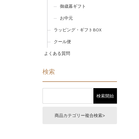
御歳暮ギフト
お中元
ラッピング・ギフトBOX
クール便
よくある質問
検索
商品カテゴリー複合検索>