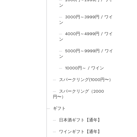
ン
3000円～3999円 / ワイ
ン
4000円～4999円 / ワイ
ン
5000円～9999円 / ワイ
ン
10000円～ / ワイン
スパークリング(1000円〜）
スパークリング（2000
円〜）
ギフト
日本酒ギフト【通年】
ワインギフト【通年】