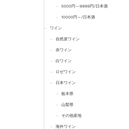
5000円～9999円/日本酒
10000円～/日本酒
ワイン
自然派ワイン
赤ワイン
白ワイン
ロゼワイン
日本ワイン
栃木県
山梨県
その他産地
海外ワイン