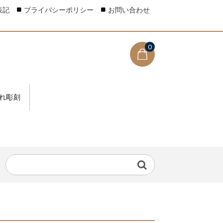
表記
プライバシーポリシー
お問い合わせ
0
れ彫刻