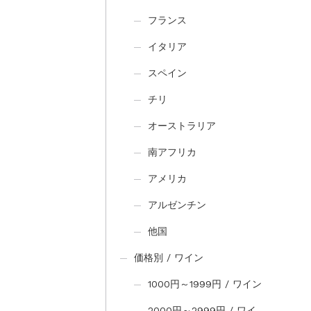
フランス
イタリア
スペイン
チリ
オーストラリア
南アフリカ
アメリカ
アルゼンチン
他国
価格別 / ワイン
1000円～1999円 / ワイン
2000円～2999円 / ワイ