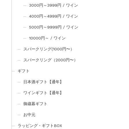
3000円～3999円 / ワイン
4000円～4999円 / ワイン
5000円～9999円 / ワイン
10000円～ / ワイン
スパークリング(1000円〜）
スパークリング（2000円〜）
ギフト
日本酒ギフト【通年】
ワインギフト【通年】
御歳暮ギフト
お中元
ラッピング・ギフトBOX