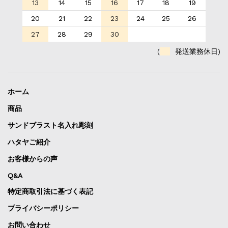
13
14
15
16
17
18
19
20
21
22
23
24
25
26
27
28
29
30
(
発送業務休日)
ホーム
商品
サンドブラスト名入れ彫刻
ハタヤご紹介
お客様からの声
Q&A
特定商取引法に基づく表記
プライバシーポリシー
お問い合わせ