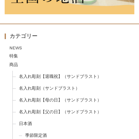
カテゴリー
NEWS
特集
商品
名入れ彫刻【退職祝】（サンドブラスト）
名入れ彫刻（サンドブラスト）
名入れ彫刻【母の日】（サンドブラスト）
名入れ彫刻【父の日】（サンドブラスト）
日本酒
季節限定酒