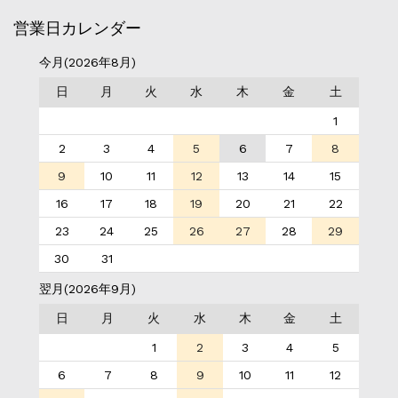
営業日カレンダー
今月(2026年8月)
日
月
火
水
木
金
土
1
2
3
4
5
6
7
8
9
10
11
12
13
14
15
16
17
18
19
20
21
22
23
24
25
26
27
28
29
30
31
翌月(2026年9月)
日
月
火
水
木
金
土
1
2
3
4
5
6
7
8
9
10
11
12