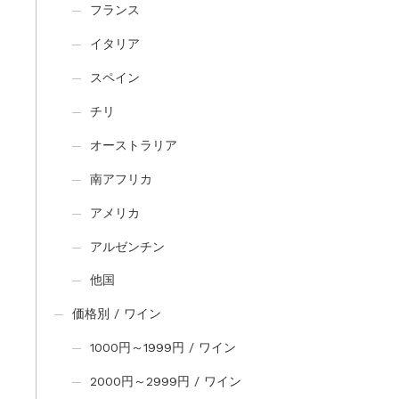
フランス
イタリア
スペイン
チリ
オーストラリア
南アフリカ
アメリカ
アルゼンチン
他国
価格別 / ワイン
1000円～1999円 / ワイン
2000円～2999円 / ワイン