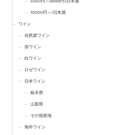
5000円～9999円/日本酒
10000円～/日本酒
ワイン
自然派ワイン
赤ワイン
白ワイン
ロゼワイン
日本ワイン
栃木県
山梨県
その他産地
海外ワイン