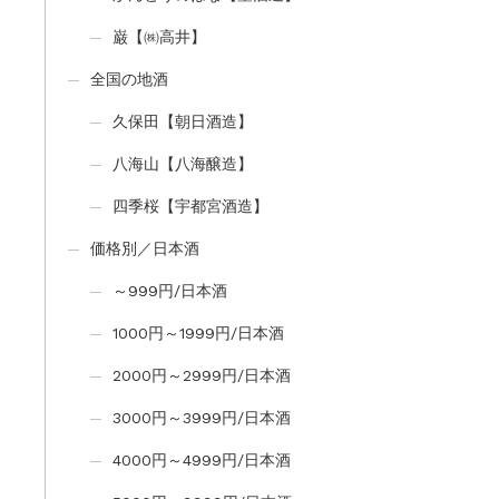
巌【㈱高井】
全国の地酒
久保田【朝日酒造】
八海山【八海醸造】
四季桜【宇都宮酒造】
価格別／日本酒
～999円/日本酒
1000円～1999円/日本酒
2000円～2999円/日本酒
3000円～3999円/日本酒
4000円～4999円/日本酒