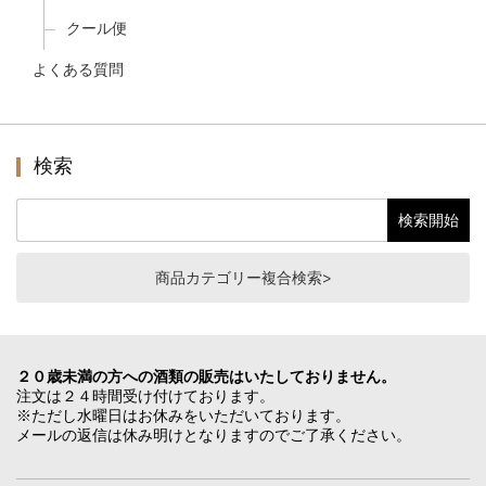
クール便
よくある質問
検索
商品カテゴリー複合検索>
２０歳未満の方への酒類の販売はいたしておりません。
注文は２４時間受け付けております。
※ただし水曜日はお休みをいただいております。
メールの返信は休み明けとなりますのでご了承ください。