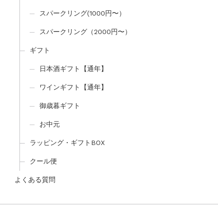
スパークリング(1000円〜）
スパークリング（2000円〜）
ギフト
日本酒ギフト【通年】
ワインギフト【通年】
御歳暮ギフト
お中元
ラッピング・ギフトBOX
クール便
よくある質問