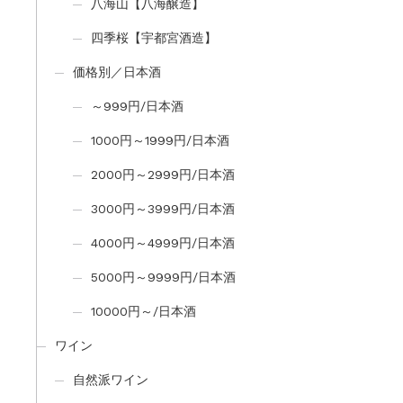
八海山【八海醸造】
四季桜【宇都宮酒造】
価格別／日本酒
～999円/日本酒
1000円～1999円/日本酒
2000円～2999円/日本酒
3000円～3999円/日本酒
4000円～4999円/日本酒
5000円～9999円/日本酒
10000円～/日本酒
ワイン
自然派ワイン