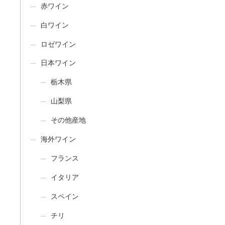
赤ワイン
白ワイン
ロゼワイン
日本ワイン
栃木県
山梨県
その他産地
海外ワイン
フランス
イタリア
スペイン
チリ