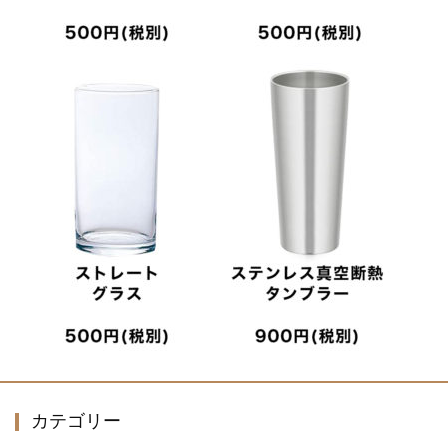
カテゴリー