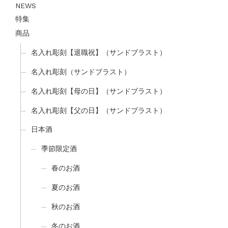
NEWS
特集
商品
名入れ彫刻【退職祝】（サンドブラスト）
名入れ彫刻（サンドブラスト）
名入れ彫刻【母の日】（サンドブラスト）
名入れ彫刻【父の日】（サンドブラスト）
日本酒
季節限定酒
春のお酒
夏のお酒
秋のお酒
冬のお酒