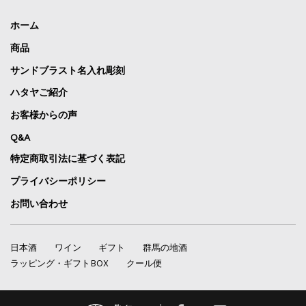
ホーム
商品
サンドブラスト名入れ彫刻
ハタヤご紹介
お客様からの声
Q&A
特定商取引法に基づく表記
プライバシーポリシー
お問い合わせ
日本酒
ワイン
ギフト
群馬の地酒
ラッピング・ギフトBOX
クール便