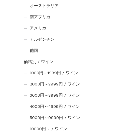
オーストラリア
南アフリカ
アメリカ
アルゼンチン
他国
価格別 / ワイン
1000円～1999円 / ワイン
2000円～2999円 / ワイン
3000円～3999円 / ワイン
4000円～4999円 / ワイン
5000円～9999円 / ワイン
10000円～ / ワイン