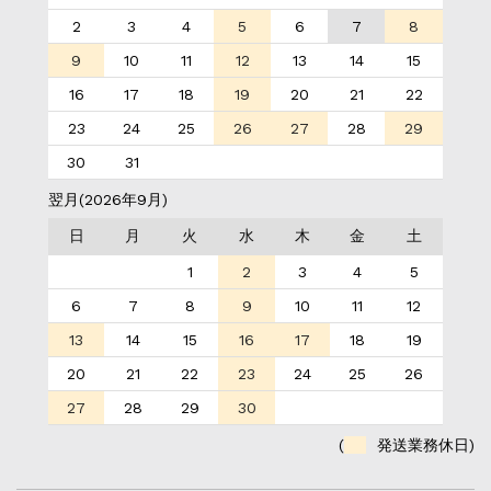
2
3
4
5
6
7
8
9
10
11
12
13
14
15
16
17
18
19
20
21
22
23
24
25
26
27
28
29
30
31
翌月(2026年9月)
日
月
火
水
木
金
土
1
2
3
4
5
6
7
8
9
10
11
12
13
14
15
16
17
18
19
20
21
22
23
24
25
26
27
28
29
30
(
発送業務休日)